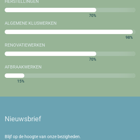
HERSTELLINGEN
70%
ALGEMENE KLUSWERKEN
98%
RENOVATIEWERKEN
70%
AFBRAAKWERKEN
15%
Nieuwsbrief
Blijf op de hoogte van onze bezigheden.