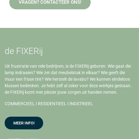
VRAGEN? CONTACTEER ONS!
de FIXERij
Uit frustratie van vele bedrijven, is de FIXERij geboren. Wie gaat die
lamp indraaien? Wie zet dat meubelstuk in elkaar? Wie geeft die
muur een frisse tint? Wie herstelt de lavabo? We kunnen eindeloos
klussen bedenken. Je hebt zelf al zeker voor deze werkjes gestaan.
de FIXERij komt met plezier jouw zorgen uit handen nemen.
COMMERCIEEL I RESIDENTIEEL I INDSTRIEEL
MEER INFO!