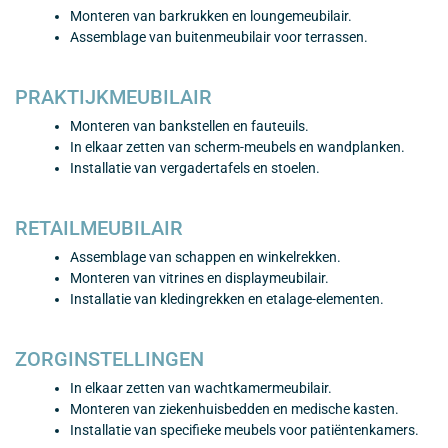
Monteren van barkrukken en loungemeubilair.
Assemblage van buitenmeubilair voor terrassen.
PRAKTIJKMEUBILAIR
Monteren van bankstellen en fauteuils.
In elkaar zetten van scherm-meubels en wandplanken.
Installatie van vergadertafels en stoelen.
RETAILMEUBILAIR
Assemblage van schappen en winkelrekken.
Monteren van vitrines en displaymeubilair.
Installatie van kledingrekken en etalage-elementen.
ZORGINSTELLINGEN
In elkaar zetten van wachtkamermeubilair.
Monteren van ziekenhuisbedden en medische kasten.
Installatie van specifieke meubels voor patiëntenkamers.