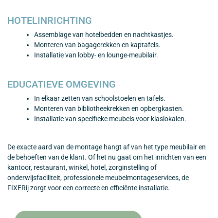
HOTELINRICHTING
Assemblage van hotelbedden en nachtkastjes.
Monteren van bagagerekken en kaptafels.
Installatie van lobby- en lounge-meubilair.
EDUCATIEVE OMGEVING
In elkaar zetten van schoolstoelen en tafels.
Monteren van bibliotheekrekken en opbergkasten.
Installatie van specifieke meubels voor klaslokalen.
De exacte aard van de montage hangt af van het type meubilair en
de behoeften van de klant. Of het nu gaat om het inrichten van een
kantoor, restaurant, winkel, hotel, zorginstelling of
onderwijsfaciliteit, professionele meubelmontageservices, de
FIXERij zorgt voor een correcte en efficiënte installatie.