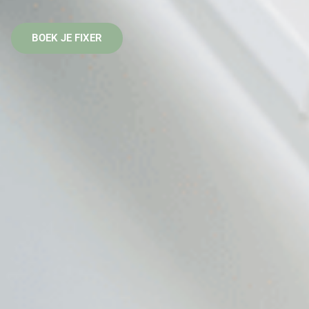
BOEK JE FIXER