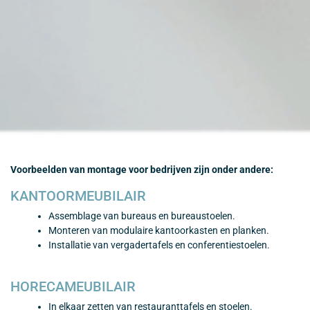
Voorbeelden van montage voor bedrijven zijn onder andere:
KANTOORMEUBILAIR
Assemblage van bureaus en bureaustoelen.
Monteren van modulaire kantoorkasten en planken.
Installatie van vergadertafels en conferentiestoelen.
HORECAMEUBILAIR
In elkaar zetten van restauranttafels en stoelen.